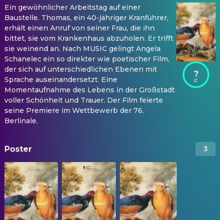
Ein gewöhnlicher Arbeitstag auf einer
Baustelle. Thomas, ein 40-jähriger Kranführer,
erhält einen Anruf von seiner Frau, die ihn
bittet, sie vom Krankenhaus abzuholen. Er trifft
sie weinend an. Nach MUSIC gelingt Angela
Schanelec ein so direkter wie poetischer Film,
der sich auf unterschiedlichen Ebenen mit
?
Sprache auseinandersetzt. Eine
Momentaufnahme des Lebens in der Großstadt
voller Schönheit und Trauer. Der Film feierte
seine Premiere im Wettbewerb der 76.
Berlinale.
Poster
3