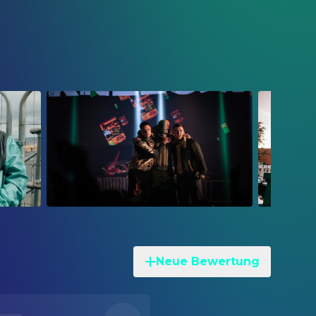
Neue Bewertung