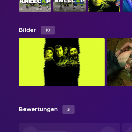
Bilder
18
Bewertungen
3