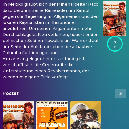
In Mexiko glaubt sich der Minenarbeiter Paco
dazu berufen, seine Kameraden im Kampf
gegen die Regierung im Allgemeinen und den
lokalen Kapitalisten im Besonderen
anzuführen. Um seinen Argumenten mehr
Durchschlagskraft zu verleihen, heuert er den
polnischen Söldner Kowalski an. Während auf
?
der Seite der Aufständischen die attraktive
Columba für Ideologie und
Herzensangelegenheiten zuständig ist,
verschafft sich die Gegenseite die
Unterstützung eines Revolvermanns, der
wiederum eigene Ziele verfolgt.
Poster
3