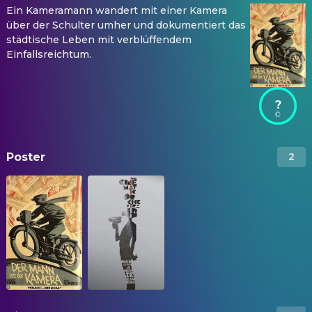
Ein Kameramann wandert mit einer Kamera
über der Schulter umher und dokumentiert das
städtische Leben mit verblüffendem
Einfallsreichtum.
?
Poster
2