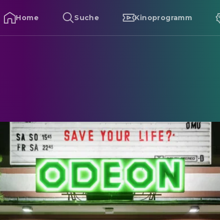
Home
Suche
Kinoprogramm