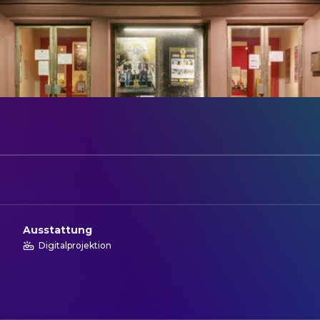
Ausstattung
Digitalprojektion