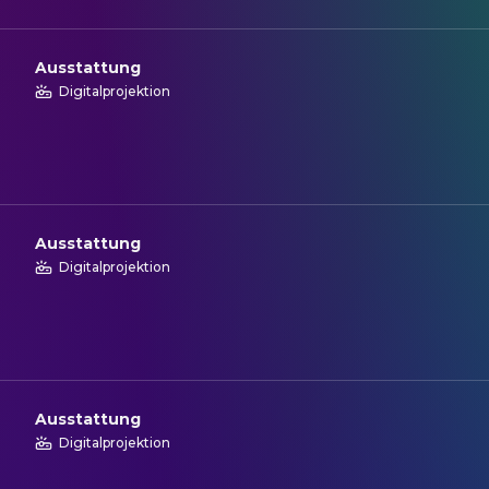
Ausstattung
Digitalprojektion
Ausstattung
Digitalprojektion
Ausstattung
Digitalprojektion