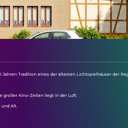
 Jahren Tradition eines der ältesten Lichtspielhäuser der Reg
großer Kino-Zeiten liegt in der Luft.
 und Alt.