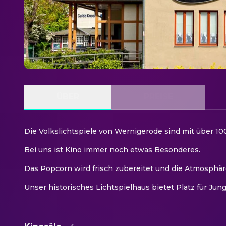
ÜBER
PREISE
Die Volkslichtspiele von Wernigerode sind mit über 100
Bei uns ist Kino immer noch etwas Besonderes.
Das Popcorn wird frisch zubereitet und die Atmosphäre 
Unser historisches Lichtspielhaus bietet Platz für Jung