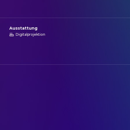
Ausstattung
Digitalprojektion