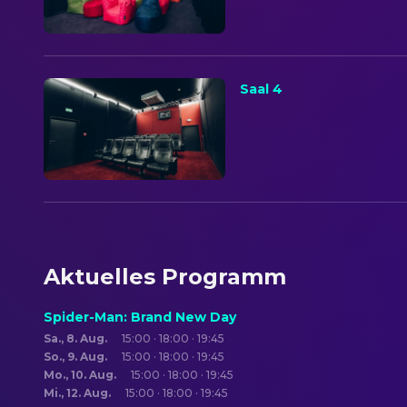
Saal 4
Aktuelles Programm
Spider-Man: Brand New Day
Sa., 8. Aug.
15:00 · 18:00 · 19:45
So., 9. Aug.
15:00 · 18:00 · 19:45
Mo., 10. Aug.
15:00 · 18:00 · 19:45
Mi., 12. Aug.
15:00 · 18:00 · 19:45