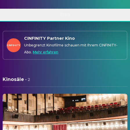
ÜBER
CINFINITY Partner Kino
Unbegrenzt Kinofilme schauen mit Ihrem CINFINITY-
Abo.
Mehr erfahren
Kinosäle
·
2