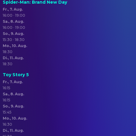
Spider-Man: Brand New Day
Fr., 7. Aug.
16:00 · 19:00
Sa., 8. Aug.
16:00 · 19:00
So., 9. Aug.
15:30 · 18:30
Mo., 10. Aug.
18:30
Di., 11. Aug.
18:30
Toy Story 5
Fr., 7. Aug.
16:15
Sa., 8. Aug.
16:15
So., 9. Aug.
15:45
Mo., 10. Aug.
16:30
Di., 11. Aug.