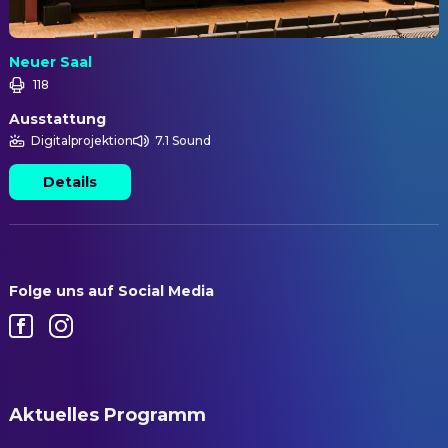
Neuer Saal
118
Ausstattung
Digitalprojektion
7.1 Sound
Details
Folge uns auf Social Media
Aktuelles Programm