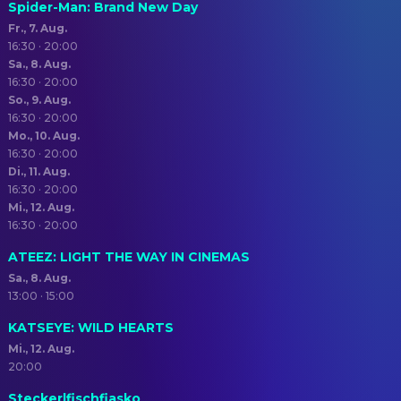
Spider-Man: Brand New Day
Fr., 7. Aug.
16:30 · 20:00
Sa., 8. Aug.
16:30 · 20:00
So., 9. Aug.
16:30 · 20:00
Mo., 10. Aug.
16:30 · 20:00
Di., 11. Aug.
16:30 · 20:00
Mi., 12. Aug.
16:30 · 20:00
ATEEZ: LIGHT THE WAY IN CINEMAS
Sa., 8. Aug.
13:00 · 15:00
KATSEYE: WILD HEARTS
Mi., 12. Aug.
20:00
Steckerlfischfiasko