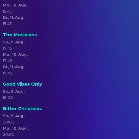
Mo., 10. Aug.
15:45
Di., 11. Aug.
15:45
The Musicians
So., 9. Aug.
17:45
Mo., 10. Aug.
17:45
Di., 11. Aug.
17:45
Good Vibes Only
So., 9. Aug.
18:00
Bitter Christmas
So., 9. Aug.
20:00
Mo., 10. Aug.
20:00