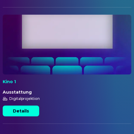
Kino 1
Ausstattung
Digitalprojektion
Details