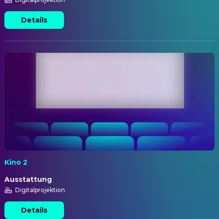
Details
Kino 2
Ausstattung
Digitalprojektion
Details