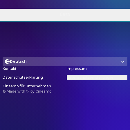
ÜBER
Deutsch
Kontakt
Impressum
Datenschutzerklärung
Datenschutzeinstellungen
Cineamo für Unternehmen
©
Made with 🤍 by Cineamo