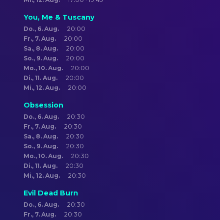
You, Me & Tuscany
Do., 6. Aug.
20:00
Fr., 7. Aug.
20:00
Sa., 8. Aug.
20:00
So., 9. Aug.
20:00
Mo., 10. Aug.
20:00
Di., 11. Aug.
20:00
Mi., 12. Aug.
20:00
Obsession
Do., 6. Aug.
20:30
Fr., 7. Aug.
20:30
Sa., 8. Aug.
20:30
So., 9. Aug.
20:30
Mo., 10. Aug.
20:30
Di., 11. Aug.
20:30
Mi., 12. Aug.
20:30
Evil Dead Burn
Do., 6. Aug.
20:30
Fr., 7. Aug.
20:30