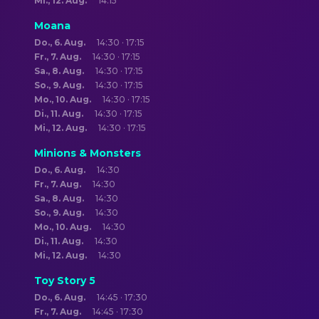
Mi., 12. Aug.
14:15
Moana
Do., 6. Aug.
14:30 · 17:15
Fr., 7. Aug.
14:30 · 17:15
Sa., 8. Aug.
14:30 · 17:15
So., 9. Aug.
14:30 · 17:15
Mo., 10. Aug.
14:30 · 17:15
Di., 11. Aug.
14:30 · 17:15
Mi., 12. Aug.
14:30 · 17:15
Minions & Monsters
Do., 6. Aug.
14:30
Fr., 7. Aug.
14:30
Sa., 8. Aug.
14:30
So., 9. Aug.
14:30
Mo., 10. Aug.
14:30
Di., 11. Aug.
14:30
Mi., 12. Aug.
14:30
Toy Story 5
Do., 6. Aug.
14:45 · 17:30
Fr., 7. Aug.
14:45 · 17:30