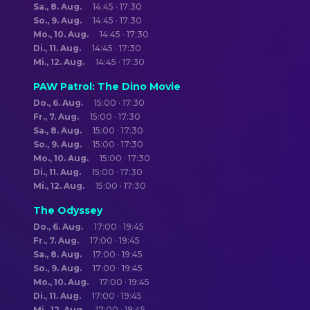
Sa., 8. Aug.
14:45 · 17:30
So., 9. Aug.
14:45 · 17:30
Mo., 10. Aug.
14:45 · 17:30
Di., 11. Aug.
14:45 · 17:30
Mi., 12. Aug.
14:45 · 17:30
PAW Patrol: The Dino Movie
Do., 6. Aug.
15:00 · 17:30
Fr., 7. Aug.
15:00 · 17:30
Sa., 8. Aug.
15:00 · 17:30
So., 9. Aug.
15:00 · 17:30
Mo., 10. Aug.
15:00 · 17:30
Di., 11. Aug.
15:00 · 17:30
Mi., 12. Aug.
15:00 · 17:30
The Odyssey
Do., 6. Aug.
17:00 · 19:45
Fr., 7. Aug.
17:00 · 19:45
Sa., 8. Aug.
17:00 · 19:45
So., 9. Aug.
17:00 · 19:45
Mo., 10. Aug.
17:00 · 19:45
Di., 11. Aug.
17:00 · 19:45
Mi., 12. Aug.
17:00 · 19:45