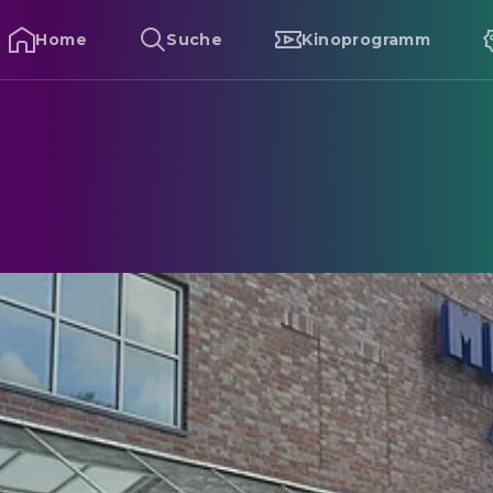
Home
Suche
Kinoprogramm