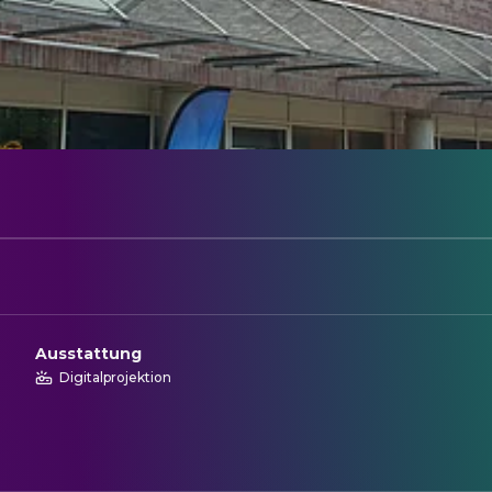
Ausstattung
Digitalprojektion