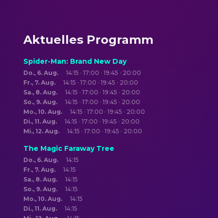
Aktuelles Programm
Spider-Man: Brand New Day
Do., 6. Aug.
14:15 · 17:00 · 19:45 · 20:00
Fr., 7. Aug.
14:15 · 17:00 · 19:45 · 20:00
Sa., 8. Aug.
14:15 · 17:00 · 19:45 · 20:00
So., 9. Aug.
14:15 · 17:00 · 19:45 · 20:00
Mo., 10. Aug.
14:15 · 17:00 · 19:45 · 20:00
Di., 11. Aug.
14:15 · 17:00 · 19:45 · 20:00
Mi., 12. Aug.
14:15 · 17:00 · 19:45 · 20:00
The Magic Faraway Tree
Do., 6. Aug.
14:15
Fr., 7. Aug.
14:15
Sa., 8. Aug.
14:15
So., 9. Aug.
14:15
Mo., 10. Aug.
14:15
Di., 11. Aug.
14:15