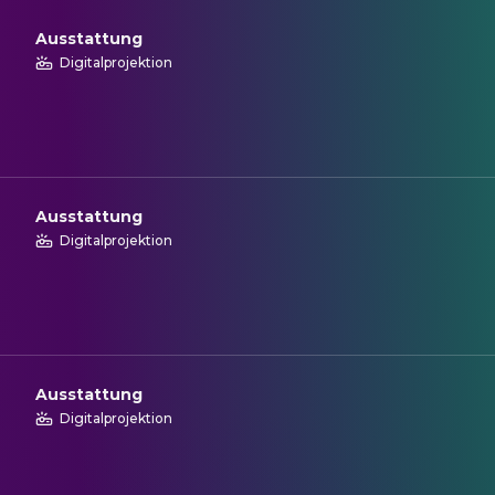
Ausstattung
Digitalprojektion
Ausstattung
Digitalprojektion
Ausstattung
Digitalprojektion