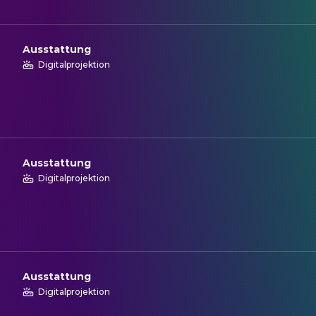
Ausstattung
Digitalprojektion
Ausstattung
Digitalprojektion
Ausstattung
Digitalprojektion