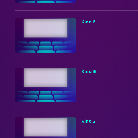
Kino 5
Kino 8
Kino 2