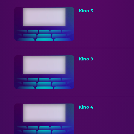
Kino 3
Kino 9
Kino 4