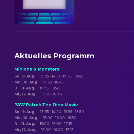
Aktuelles Programm
Minions & Monsters
So., 9. Aug.
13:25 · 14:10 · 17:35 · 18:45
Mo., 10. Aug.
17:35 · 18:45
Di., 11. Aug.
17:35 · 18:45
Mi., 12. Aug.
17:35 · 18:45
PAW Patrol: The Dino Movie
So., 9. Aug.
13:35 · 14:20 · 15:55 · 16:50
Mo., 10. Aug.
15:00 · 16:00 · 16:50
Di., 11. Aug.
15:00 · 16:00 · 17:15
Mi., 12. Aug.
15:00 · 16:00 · 17:15