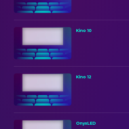
Kino 10
Kino 12
OnyxLED