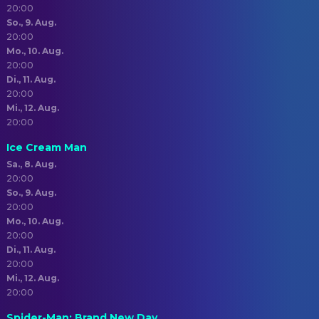
20:00
So., 9. Aug.
20:00
Mo., 10. Aug.
20:00
Di., 11. Aug.
20:00
Mi., 12. Aug.
20:00
Ice Cream Man
Sa., 8. Aug.
20:00
So., 9. Aug.
20:00
Mo., 10. Aug.
20:00
Di., 11. Aug.
20:00
Mi., 12. Aug.
20:00
Spider-Man: Brand New Day