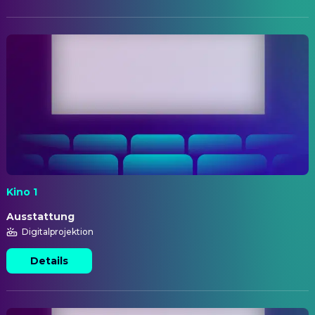
Kino 1
Ausstattung
Digitalprojektion
Details