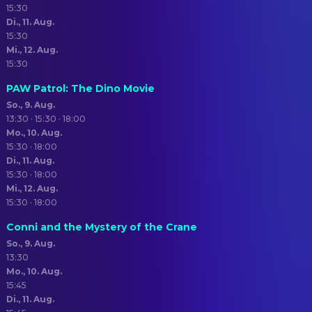
15:30
Di., 11. Aug.
15:30
Mi., 12. Aug.
15:30
PAW Patrol: The Dino Movie
So., 9. Aug.
13:30 · 15:30 · 18:00
Mo., 10. Aug.
15:30 · 18:00
Di., 11. Aug.
15:30 · 18:00
Mi., 12. Aug.
15:30 · 18:00
Conni and the Mystery of the Crane
So., 9. Aug.
13:30
Mo., 10. Aug.
15:45
Di., 11. Aug.