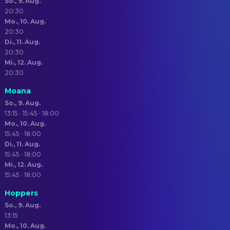
So., 9. Aug.
20:30
Mo., 10. Aug.
20:30
Di., 11. Aug.
20:30
Mi., 12. Aug.
20:30
Moana
So., 9. Aug.
13:15 · 15:45 · 18:00
Mo., 10. Aug.
15:45 · 18:00
Di., 11. Aug.
15:45 · 18:00
Mi., 12. Aug.
15:45 · 18:00
Hoppers
So., 9. Aug.
13:15
Mo., 10. Aug.