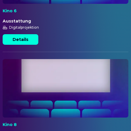
Kino 6
Ausstattung
Digitalprojektion
Details
Kino 8