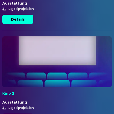
Ausstattung
Digitalprojektion
Details
Kino 2
Ausstattung
Digitalprojektion