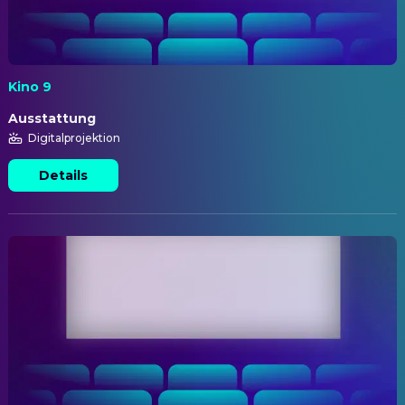
Kino 9
Ausstattung
Digitalprojektion
Details