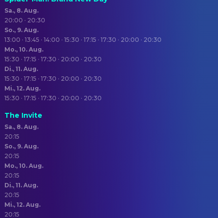
Sa., 8. Aug.
20:00 · 20:30
So., 9. Aug.
13:00 · 13:45 · 14:00 · 15:30 · 17:15 · 17:30 · 20:00 · 20:30
Mo., 10. Aug.
15:30 · 17:15 · 17:30 · 20:00 · 20:30
Di., 11. Aug.
15:30 · 17:15 · 17:30 · 20:00 · 20:30
Mi., 12. Aug.
15:30 · 17:15 · 17:30 · 20:00 · 20:30
The Invite
Sa., 8. Aug.
20:15
So., 9. Aug.
20:15
Mo., 10. Aug.
20:15
Di., 11. Aug.
20:15
Mi., 12. Aug.
20:15