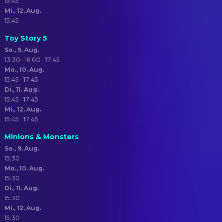
15:45
Mi., 12. Aug.
15:45
Toy Story 5
So., 9. Aug.
13:30 · 16:00 · 17:45
Mo., 10. Aug.
15:45 · 17:45
Di., 11. Aug.
15:45 · 17:45
Mi., 12. Aug.
15:45 · 17:45
Minions & Monsters
So., 9. Aug.
15:30
Mo., 10. Aug.
15:30
Di., 11. Aug.
15:30
Mi., 12. Aug.
15:30