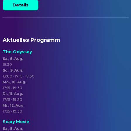
Details
Aktuelles Programm
The Odyssey
Sa., 8. Aug.
19:30
So., 9. Aug.
13:00 · 17:15 · 19:30
Mo., 10. Aug.
17:15 · 19:30
Di., 11. Aug.
17:15 · 19:30
Mi., 12. Aug.
17:15 · 19:30
Scary Movie
Sa., 8. Aug.