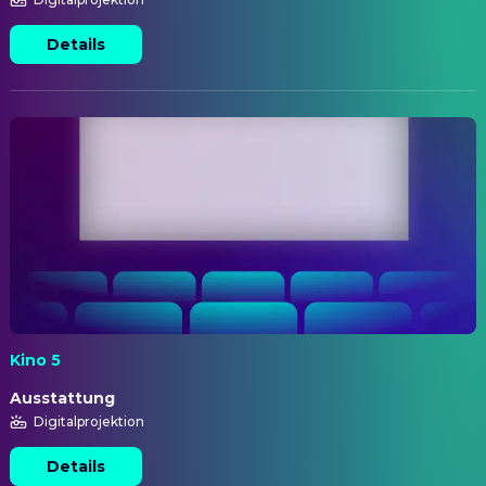
Details
Kino 5
Ausstattung
Digitalprojektion
Details