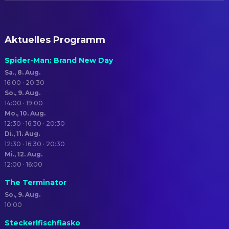
Aktuelles Programm
Spider-Man: Brand New Day
Sa., 8. Aug.
16:00 · 20:30
So., 9. Aug.
14:00 · 19:00
Mo., 10. Aug.
12:30 · 16:30 · 20:30
Di., 11. Aug.
12:30 · 16:30 · 20:30
Mi., 12. Aug.
12:00 · 16:00
The Terminator
So., 9. Aug.
10:00
Steckerlfischfiasko