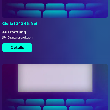
Gloria i 242 6% frei
Ausstattung
Digitalprojektion
Details