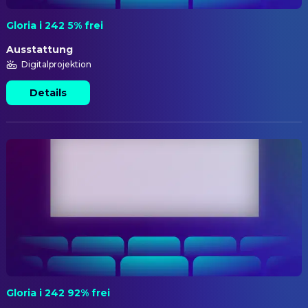
Gloria i 242 5% frei
Ausstattung
Digitalprojektion
Details
Gloria i 242 92% frei