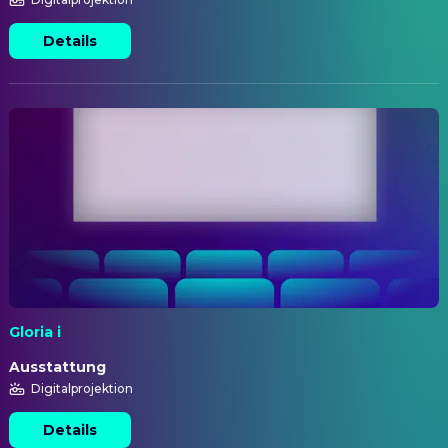
Details
Gloria i
Ausstattung
Digitalprojektion
Details