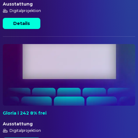
Ausstattung
Digitalprojektion
Details
Gloria i 242 8% frei
Ausstattung
Digitalprojektion