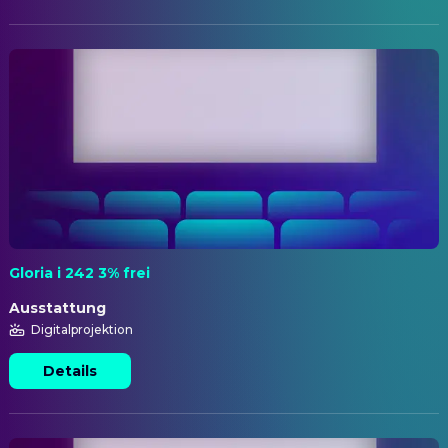
Gloria i 242 3% frei
Ausstattung
Digitalprojektion
Details