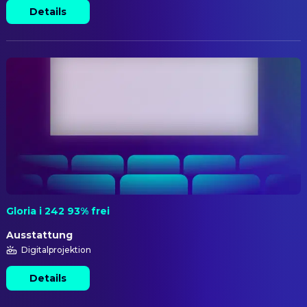
Details
Gloria i 242 93% frei
Ausstattung
Digitalprojektion
Details