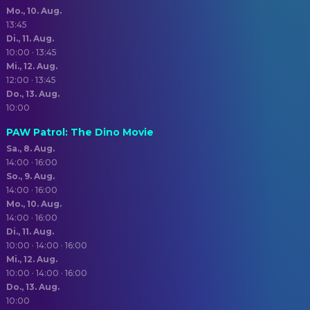
Mo., 10. Aug.
13:45
Di., 11. Aug.
10:00 · 13:45
Mi., 12. Aug.
12:00 · 13:45
Do., 13. Aug.
10:00
PAW Patrol: The Dino Movie
Sa., 8. Aug.
14:00 · 16:00
So., 9. Aug.
14:00 · 16:00
Mo., 10. Aug.
14:00 · 16:00
Di., 11. Aug.
10:00 · 14:00 · 16:00
Mi., 12. Aug.
10:00 · 14:00 · 16:00
Do., 13. Aug.
10:00