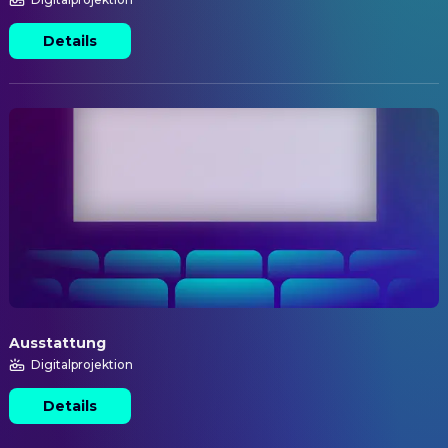
Details
Ausstattung
Digitalprojektion
Details