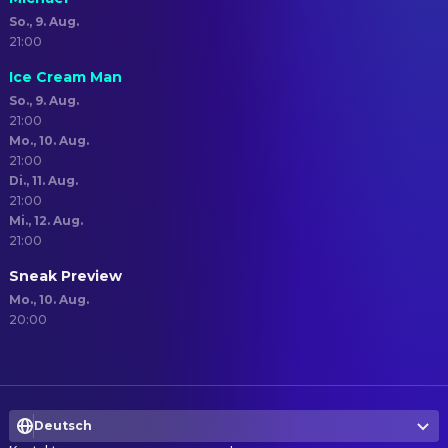
So., 9. Aug.
21:00
Ice Cream Man
So., 9. Aug.
21:00
Mo., 10. Aug.
21:00
Di., 11. Aug.
21:00
Mi., 12. Aug.
21:00
Sneak Preview
Mo., 10. Aug.
20:00
Deutsch