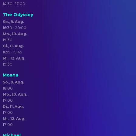
14:30 · 17:00
The Odyssey
So., 9. Aug.
16:30 · 20:00
Mo., 10. Aug.
19:30
Di., 11. Aug.
16:15 · 19:45
Mi., 12. Aug.
19:30
Moana
So., 9. Aug.
18:00
Mo., 10. Aug.
17:00
Di., 11. Aug.
17:00
Mi., 12. Aug.
17:00
Michael