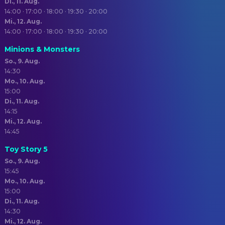
Di., 11. Aug.
14:00 · 17:00 · 18:00 · 19:30 · 20:00
Mi., 12. Aug.
14:00 · 17:00 · 18:00 · 19:30 · 20:00
Minions & Monsters
So., 9. Aug.
14:30
Mo., 10. Aug.
15:00
Di., 11. Aug.
14:15
Mi., 12. Aug.
14:45
Toy Story 5
So., 9. Aug.
15:45
Mo., 10. Aug.
15:00
Di., 11. Aug.
14:30
Mi., 12. Aug.