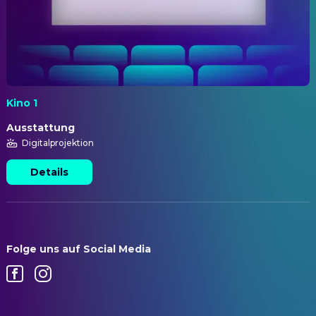
Kino 1
Ausstattung
Digitalprojektion
Details
Folge uns auf Social Media