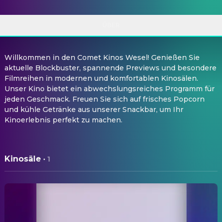
ÜBER
Willkommen in den Comet Kinos Wesel! Genießen Sie
aktuelle Blockbuster, spannende Previews und besondere
Filmreihen in modernen und komfortablen Kinosälen.
Unser Kino bietet ein abwechslungsreiches Programm für
jeden Geschmack. Freuen Sie sich auf frisches Popcorn
und kühle Getränke aus unserer Snackbar, um Ihr
Kinoerlebnis perfekt zu machen.
Kinosäle
·
1