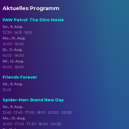
Aktuelles Programm
PAW Patrol: The Dino Movie
So., 9. Aug.
12:30 · 14:15 · 16:10
Mo., 10. Aug.
14:00 · 16:00
Di., 11. Aug.
14:00 · 16:00
Mi., 12. Aug.
14:00 · 16:00
Friends Forever
So., 9. Aug.
12:45
Spider-Man: Brand New Day
So., 9. Aug.
12:45 · 13:45 · 17:00 · 18:10 · 20:00 · 20:30
Mo., 10. Aug.
14:00 · 17:00 · 17:30 · 18:00 · 20:30