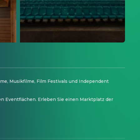
me, Musikfilme, Film Festivals und Independent
Eventflächen. Erleben Sie einen Marktplatz der