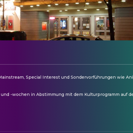
ainstream, Special Interest und Sondervorführungen wie Ani
und -wochen in Abstimmung mit dem Kulturprogramm auf den 