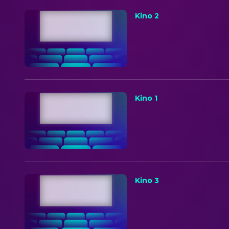
Kino 2
Kino 1
Kino 3