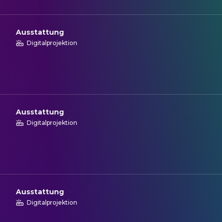
Ausstattung
Digitalprojektion
Ausstattung
Digitalprojektion
Ausstattung
Digitalprojektion