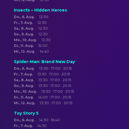
Insects – Hidden Heroes
Do., 6. Aug.
12:30
Fr., 7. Aug.
12:30
Sa., 8. Aug.
12:30
So., 9. Aug.
12:30
Mo., 10. Aug.
12:30
Di., 11. Aug.
15:00
Mi., 12. Aug.
14:40
Spider-Man: Brand New Day
Do., 6. Aug.
13:30 · 17:00 · 20:15
Fr., 7. Aug.
13:30 · 17:00 · 20:15
Sa., 8. Aug.
13:30 · 17:00 · 20:15
So., 9. Aug.
13:30 · 17:00 · 20:15
Mo., 10. Aug.
13:30 · 17:00 · 20:15
Di., 11. Aug.
14:00 · 17:00 · 20:15
Mi., 12. Aug.
13:30 · 17:00 · 20:15
Toy Story 5
Do., 6. Aug.
14:30 · 16:40
Fr., 7. Aug.
14:30