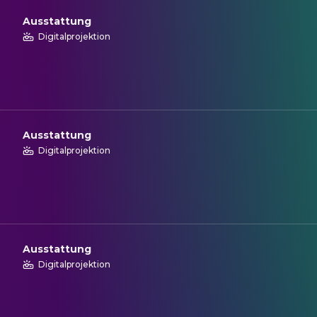
Ausstattung
Digitalprojektion
Ausstattung
Digitalprojektion
Ausstattung
Digitalprojektion