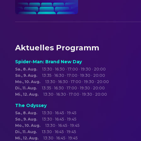
Aktuelles Programm
Spider-Man: Brand New Day
Sa., 8. Aug.
13:30 · 16:30 · 17:00 · 19:30 · 20:00
So., 9. Aug.
13:35 · 16:30 · 17:00 · 19:30 · 20:00
Mo., 10. Aug.
13:30 · 16:30 · 17:00 · 19:30 · 20:00
Di., 11. Aug.
13:35 · 16:30 · 17:00 · 19:30 · 20:00
Mi., 12. Aug.
13:30 · 16:30 · 17:00 · 19:30 · 20:00
The Odyssey
Sa., 8. Aug.
13:30 · 16:45 · 19:45
So., 9. Aug.
13:30 · 16:45 · 19:45
Mo., 10. Aug.
13:30 · 16:45 · 19:45
Di., 11. Aug.
13:30 · 16:45 · 19:45
Mi., 12. Aug.
13:30 · 16:45 · 19:45