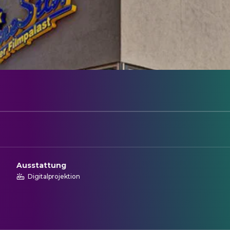
Ausstattung
Digitalprojektion