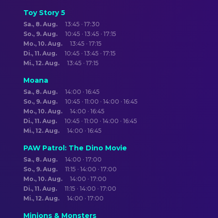
Toy Story 5
Sa., 8. Aug.
13:45 · 17:30
So., 9. Aug.
10:45 · 13:45 · 17:15
Mo., 10. Aug.
13:45 · 17:15
Di., 11. Aug.
10:45 · 13:45 · 17:15
Mi., 12. Aug.
13:45 · 17:15
Moana
Sa., 8. Aug.
14:00 · 16:45
So., 9. Aug.
10:45 · 11:00 · 14:00 · 16:45
Mo., 10. Aug.
14:00 · 16:45
Di., 11. Aug.
10:45 · 11:00 · 14:00 · 16:45
Mi., 12. Aug.
14:00 · 16:45
PAW Patrol: The Dino Movie
Sa., 8. Aug.
14:00 · 17:00
So., 9. Aug.
11:15 · 14:00 · 17:00
Mo., 10. Aug.
14:00 · 17:00
Di., 11. Aug.
11:15 · 14:00 · 17:00
Mi., 12. Aug.
14:00 · 17:00
Minions & Monsters