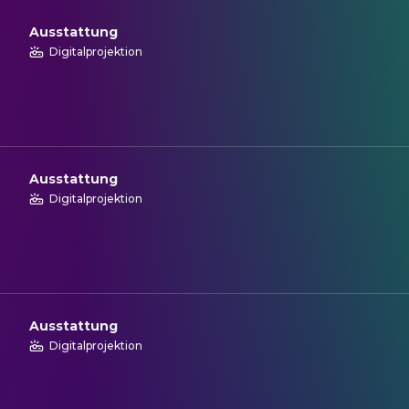
Ausstattung
Digitalprojektion
Ausstattung
Digitalprojektion
Ausstattung
Digitalprojektion