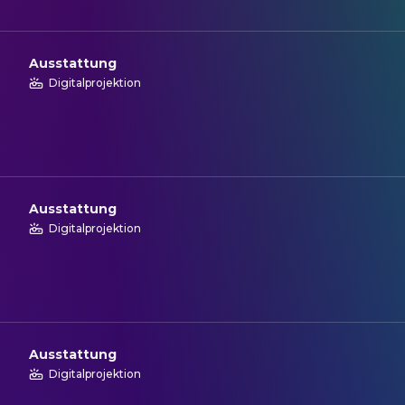
Ausstattung
Digitalprojektion
Ausstattung
Digitalprojektion
Ausstattung
Digitalprojektion