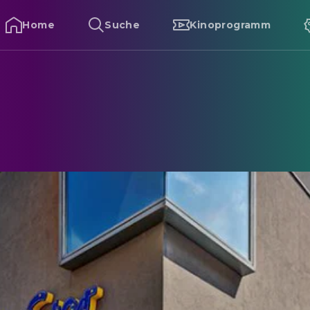
Home
Suche
Kinoprogramm