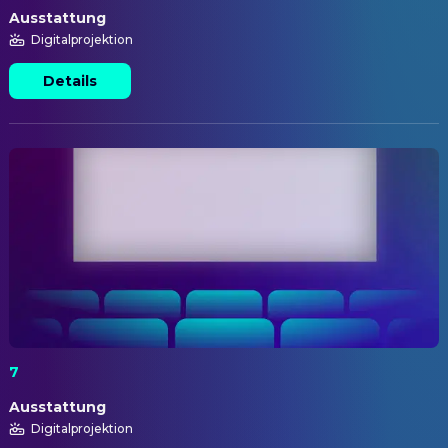
Ausstattung
Digitalprojektion
Details
7
Ausstattung
Digitalprojektion