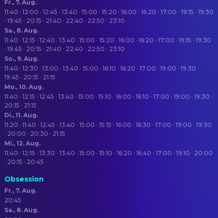
Fr., 7. Aug.
11:40 · 12:00 · 12:45 · 13:40 · 15:00 · 15:20 · 16:00 · 16:20 · 17:00 · 19:15 · 19:30
· 19:45 · 20:15 · 21:40 · 22:40 · 22:50 · 23:10
Sa., 8. Aug.
11:40 · 12:15 · 12:40 · 13:40 · 15:00 · 15:20 · 16:00 · 16:20 · 17:00 · 19:15 · 19:30
· 19:45 · 20:15 · 21:40 · 22:40 · 22:50 · 23:10
So., 9. Aug.
11:40 · 12:30 · 13:00 · 13:40 · 15:00 · 16:10 · 16:20 · 17:00 · 19:00 · 19:30 ·
19:45 · 20:15 · 21:15
Mo., 10. Aug.
11:40 · 12:15 · 12:45 · 13:40 · 15:00 · 15:10 · 16:00 · 16:10 · 17:00 · 19:00 · 19:30 ·
20:15 · 21:15
Di., 11. Aug.
11:20 · 11:40 · 12:45 · 13:40 · 15:00 · 15:15 · 16:00 · 16:30 · 17:00 · 19:00 · 19:30
· 20:00 · 20:30 · 21:15
Mi., 12. Aug.
11:40 · 12:15 · 13:30 · 13:40 · 15:00 · 15:10 · 16:20 · 16:40 · 17:00 · 19:10 · 20:00
· 20:15 · 20:45
Obsession
Fr., 7. Aug.
20:45
Sa., 8. Aug.