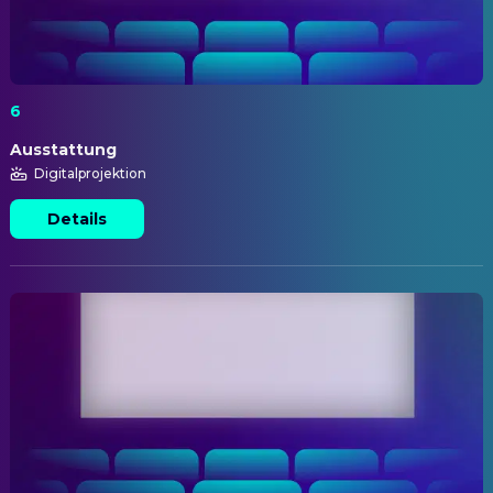
6
Ausstattung
Digitalprojektion
Details