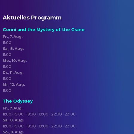
Aktuelles Programm
Conni and the Mystery of the Crane
Fr., 7. Aug.
11:00
Sa., 8. Aug.
11:00
Mo., 10. Aug.
11:00
Di., 11. Aug.
11:00
Mi., 12. Aug.
11:00
The Odyssey
Fr., 7. Aug.
11:00 · 15:00 · 18:30 · 19:00 · 22:30 · 23:00
Sa., 8. Aug.
11:00 · 15:00 · 18:30 · 19:00 · 22:30 · 23:00
So., 9. Aug.