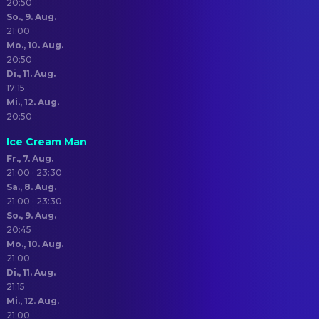
20:50
So., 9. Aug.
21:00
Mo., 10. Aug.
20:50
Di., 11. Aug.
17:15
Mi., 12. Aug.
20:50
Ice Cream Man
Fr., 7. Aug.
21:00 · 23:30
Sa., 8. Aug.
21:00 · 23:30
So., 9. Aug.
20:45
Mo., 10. Aug.
21:00
Di., 11. Aug.
21:15
Mi., 12. Aug.
21:00