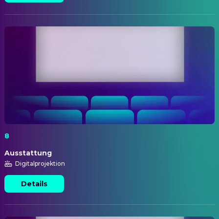
8
Ausstattung
Digitalprojektion
Details