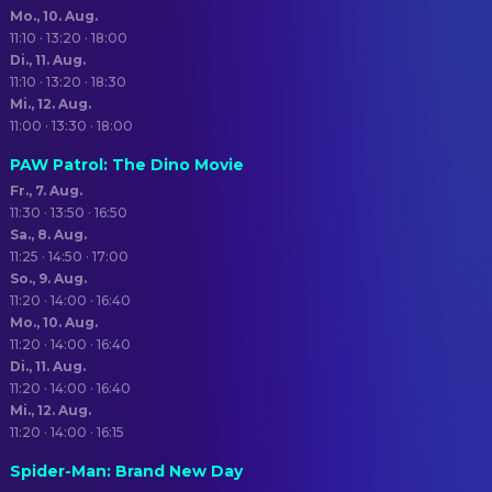
Mo., 10. Aug.
11:10 · 13:20 · 18:00
Di., 11. Aug.
11:10 · 13:20 · 18:30
Mi., 12. Aug.
11:00 · 13:30 · 18:00
PAW Patrol: The Dino Movie
Fr., 7. Aug.
11:30 · 13:50 · 16:50
Sa., 8. Aug.
11:25 · 14:50 · 17:00
So., 9. Aug.
11:20 · 14:00 · 16:40
Mo., 10. Aug.
11:20 · 14:00 · 16:40
Di., 11. Aug.
11:20 · 14:00 · 16:40
Mi., 12. Aug.
11:20 · 14:00 · 16:15
Spider-Man: Brand New Day