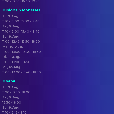
11:20 · 13:50 · 16:30 · 19:45
Minions & Monsters
Fr., 7. Aug.
11:10 · 13:00 · 15:30 · 18:40
Sa., 8. Aug.
11:10 · 13:00 · 15:40 · 18:40
So., 9. Aug.
11:00 · 12:45 · 15:50 · 18:20
Mo., 10. Aug.
11:00 · 13:00 · 15:40 · 18:30
Di., 11. Aug.
11:00 · 13:00 · 14:50
Mi., 12. Aug.
11:00 · 13:00 · 15:40 · 18:30
Moana
Fr., 7. Aug.
11:20 · 13:30 · 18:00
Sa., 8. Aug.
13:30 · 18:00
So., 9. Aug.
11:10 · 13:15 · 18:10