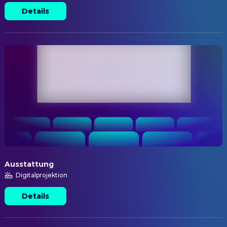
Details
Ausstattung
Digitalprojektion
Details