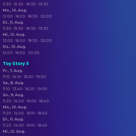
11:30 · 15:30 · 18:30 · 19:30
Mo., 10. Aug.
12:00 · 16:00 · 18:30 · 20:00
Di., 11. Aug.
11:30 · 15:30 · 18:30 · 19:30
Mi., 12. Aug.
12:00 · 16:00 · 18:30 · 20:00
Do., 13. Aug.
12:00 · 16:00 · 20:00
Toy Story 5
Fr., 7. Aug.
11:10 · 14:10 · 16:20 · 19:00
Sa., 8. Aug.
11:10 · 13:40 · 16:20 · 19:00
So., 9. Aug.
11:20 · 14:00 · 16:00 · 18:40
Mo., 10. Aug.
11:20 · 14:00 · 16:10 · 18:40
Di., 11. Aug.
11:20 · 14:00 · 16:10 · 18:40
Mi., 12. Aug.