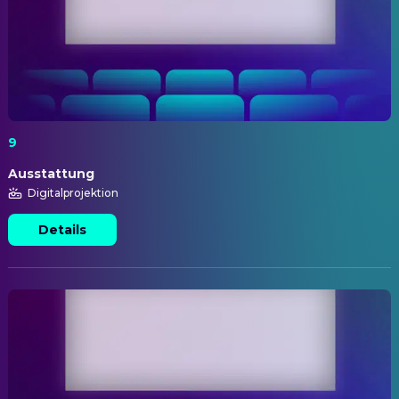
9
Ausstattung
Digitalprojektion
Details