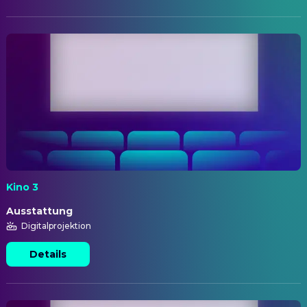
Kino 3
Ausstattung
Digitalprojektion
Details