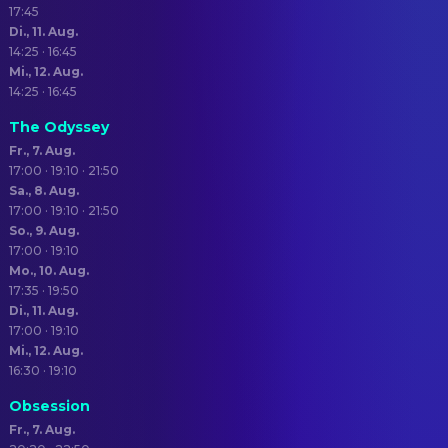
17:45
Di., 11. Aug.
14:25 · 16:45
Mi., 12. Aug.
14:25 · 16:45
The Odyssey
Fr., 7. Aug.
17:00 · 19:10 · 21:50
Sa., 8. Aug.
17:00 · 19:10 · 21:50
So., 9. Aug.
17:00 · 19:10
Mo., 10. Aug.
17:35 · 19:50
Di., 11. Aug.
17:00 · 19:10
Mi., 12. Aug.
16:30 · 19:10
Obsession
Fr., 7. Aug.