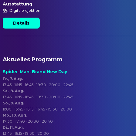
Ausstattung
Digitalprojektion
Details
Aktuelles Programm
Spider-Man: Brand New Day
Fr., 7. Aug.
13:45 · 16:15 · 16:45 · 19:30 · 20:00 · 22:45
Sa., 8. Aug.
13:45 · 16:15 · 16:45 · 19:30 · 20:00 · 22:45
So., 9. Aug.
11:00 · 13:45 · 16:15 · 16:45 · 19:30 · 20:00
Mo., 10. Aug.
17:30 · 17:40 · 20:30 · 20:40
Di., 11. Aug.
13:45 · 16:15 · 19:30 · 20:00