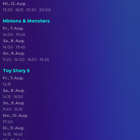
Mi., 12. Aug.
13:30 · 16:15 · 19:30 · 20:00
Minions & Monsters
Fr., 7. Aug.
14:00 · 19:45
Sa., 8. Aug.
14:00 · 19:45
So., 9. Aug.
11:20 · 14:00 · 16:50 · 19:45
Toy Story 5
Fr., 7. Aug.
14:15
Sa., 8. Aug.
14:15 · 16:50
So., 9. Aug.
11:40 · 14:15
Mo., 10. Aug.
17:40
Di., 11. Aug.
14:15 · 16:45