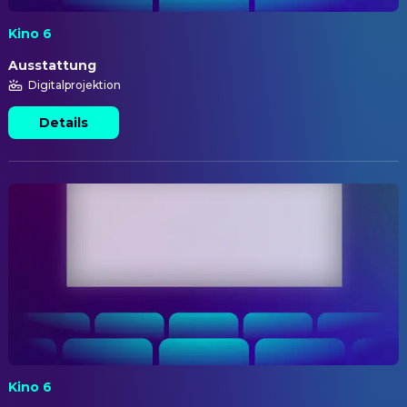
Kino 6
Ausstattung
Digitalprojektion
Details
Kino 6