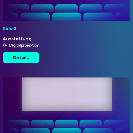
Kino 2
Ausstattung
Digitalprojektion
Details