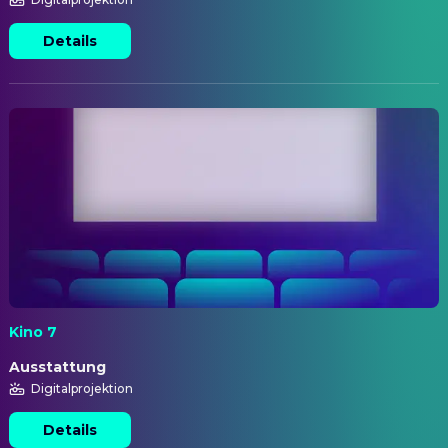
Details
Kino 7
Ausstattung
Digitalprojektion
Details