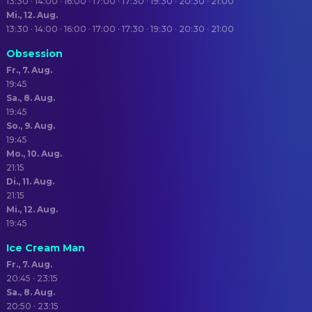
13:30 · 14:00 · 16:00 · 17:00 · 17:30 · 19:30 · 20:30 · 21:00
Mi., 12. Aug.
13:30 · 14:00 · 16:00 · 17:00 · 17:30 · 19:30 · 20:30 · 21:00
Obsession
Fr., 7. Aug.
19:45
Sa., 8. Aug.
19:45
So., 9. Aug.
19:45
Mo., 10. Aug.
21:15
Di., 11. Aug.
21:15
Mi., 12. Aug.
19:45
Ice Cream Man
Fr., 7. Aug.
20:45 · 23:15
Sa., 8. Aug.
20:50 · 23:15