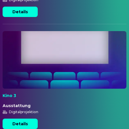
Details
Kino 3
Ausstattung
Digitalprojektion
Details