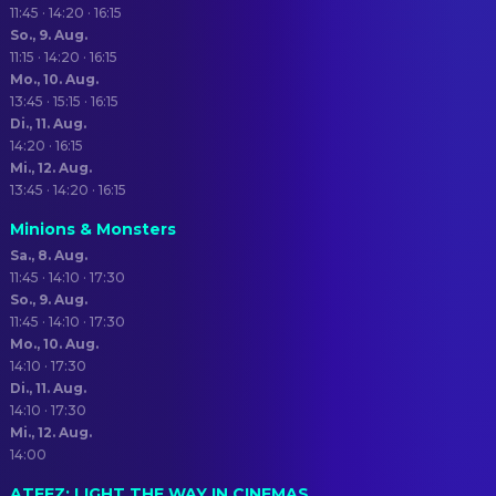
11:45 · 14:20 · 16:15
So., 9. Aug.
11:15 · 14:20 · 16:15
Mo., 10. Aug.
13:45 · 15:15 · 16:15
Di., 11. Aug.
14:20 · 16:15
Mi., 12. Aug.
13:45 · 14:20 · 16:15
Minions & Monsters
Sa., 8. Aug.
11:45 · 14:10 · 17:30
So., 9. Aug.
11:45 · 14:10 · 17:30
Mo., 10. Aug.
14:10 · 17:30
Di., 11. Aug.
14:10 · 17:30
Mi., 12. Aug.
14:00
ATEEZ: LIGHT THE WAY IN CINEMAS