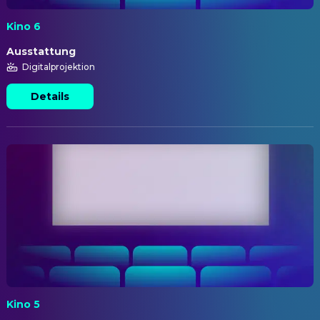
Kino 6
Ausstattung
Digitalprojektion
Details
Kino 5