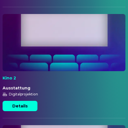
Kino 2
Ausstattung
Digitalprojektion
Details