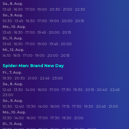
Sa., 8. Aug.
13:45 · 16:30 · 17:00 · 19:00 · 20:30 · 21:00 · 22:30
So., 9. Aug.
10:30 · 13:45 · 16:30 · 17:00 · 19:00 · 20:00 · 20:15
Mo., 10. Aug.
13:45 · 16:30 · 17:00 · 19:45 · 20:00 · 20:15
Di., 11. Aug.
13:45 · 16:30 · 17:00 · 19:00 · 19:45 · 20:00
Mi., 12. Aug.
14:10 · 16:15 · 17:00 · 19:00 · 20:00 · 20:15
Spider-Man: Brand New Day
Fr., 7. Aug.
19:30 · 20:30 · 21:00 · 22:45 · 23:00
Sa., 8. Aug.
12:45 · 13:30 · 14:00 · 16:00 · 17:00 · 17:30 · 19:30 · 20:15 · 20:40 · 22:45 ·
23:00
So., 9. Aug.
10:30 · 12:40 · 13:30 · 14:00 · 16:00 · 17:15 · 17:30 · 19:30 · 20:45 · 21:00
Mo., 10. Aug.
13:30 · 14:00 · 16:00 · 17:00 · 17:30 · 19:30 · 21:00
Di., 11. Aug.