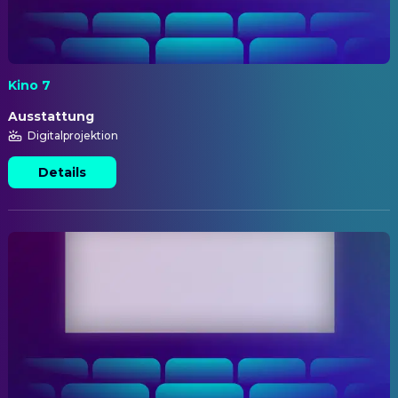
Kino 7
Ausstattung
Digitalprojektion
Details