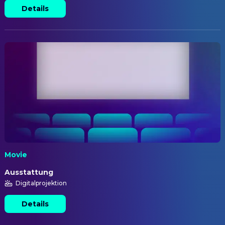
Details
Movie
Ausstattung
Digitalprojektion
Details