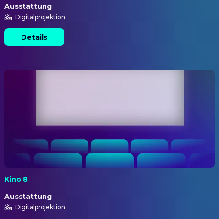
Ausstattung
Digitalprojektion
Details
Kino 8
Ausstattung
Digitalprojektion