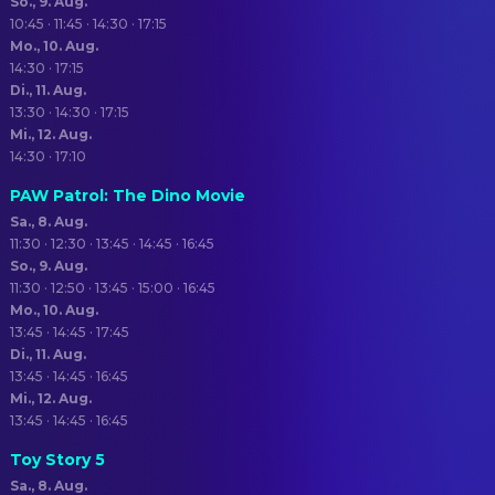
So., 9. Aug.
10:45 · 11:45 · 14:30 · 17:15
Mo., 10. Aug.
14:30 · 17:15
Di., 11. Aug.
13:30 · 14:30 · 17:15
Mi., 12. Aug.
14:30 · 17:10
PAW Patrol: The Dino Movie
Sa., 8. Aug.
11:30 · 12:30 · 13:45 · 14:45 · 16:45
So., 9. Aug.
11:30 · 12:50 · 13:45 · 15:00 · 16:45
Mo., 10. Aug.
13:45 · 14:45 · 17:45
Di., 11. Aug.
13:45 · 14:45 · 16:45
Mi., 12. Aug.
13:45 · 14:45 · 16:45
Toy Story 5
Sa., 8. Aug.