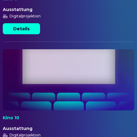
Ausstattung
Digitalprojektion
Details
Kino 10
Ausstattung
Digitalprojektion