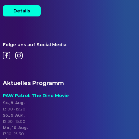
Details
Folge uns auf Social Media
Aktuelles Programm
PAW Patrol: The Dino Movie
Sa., 8. Aug.
13:00 · 15:20
So., 9. Aug.
12:30 · 15:00
Mo., 10. Aug.
13:10 · 15:30