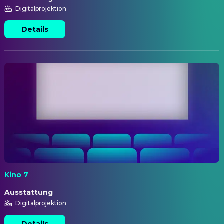
Digitalprojektion
Details
Kino 7
Ausstattung
Digitalprojektion
Details