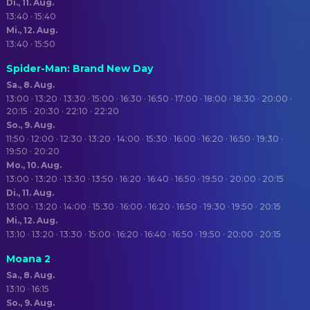
Di., 11. Aug.
13:40 · 15:40
Mi., 12. Aug.
13:40 · 15:50
Spider-Man: Brand New Day
Sa., 8. Aug.
13:00 · 13:20 · 13:30 · 15:00 · 16:30 · 16:50 · 17:00 · 18:00 · 18:30 · 20:00 ·
20:15 · 20:30 · 22:10 · 22:20
So., 9. Aug.
11:50 · 12:00 · 12:30 · 13:20 · 14:00 · 15:30 · 16:00 · 16:20 · 16:50 · 19:30 ·
19:50 · 20:20
Mo., 10. Aug.
13:00 · 13:20 · 13:30 · 13:50 · 16:20 · 16:40 · 16:50 · 19:50 · 20:00 · 20:15
Di., 11. Aug.
13:00 · 13:20 · 14:00 · 15:30 · 16:00 · 16:20 · 16:50 · 19:30 · 19:50 · 20:15
Mi., 12. Aug.
13:10 · 13:20 · 13:30 · 15:00 · 16:20 · 16:40 · 16:50 · 19:50 · 20:00 · 20:15
Moana 2
Sa., 8. Aug.
13:10 · 16:15
So., 9. Aug.