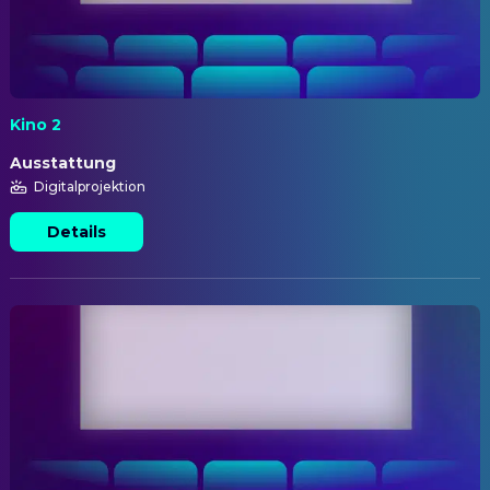
Kino 2
Ausstattung
Digitalprojektion
Details