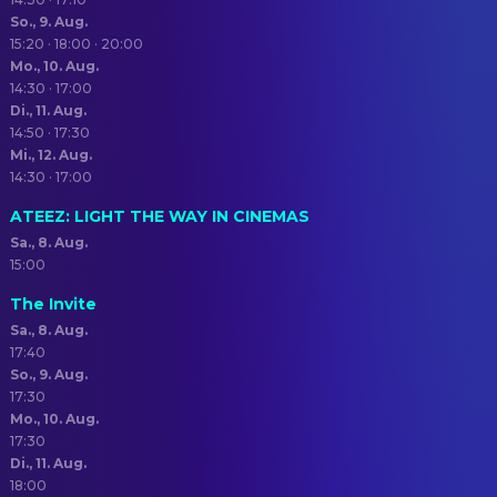
So., 9. Aug.
15:20 · 18:00 · 20:00
Mo., 10. Aug.
14:30 · 17:00
Di., 11. Aug.
14:50 · 17:30
Mi., 12. Aug.
14:30 · 17:00
ATEEZ: LIGHT THE WAY IN CINEMAS
Sa., 8. Aug.
15:00
The Invite
Sa., 8. Aug.
17:40
So., 9. Aug.
17:30
Mo., 10. Aug.
17:30
Di., 11. Aug.
18:00