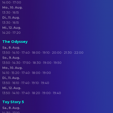
14:00 · 17:00
Mo., 10. Aug.
13:30 · 16:15
Di., 11. Aug.
13:30 · 16:15
Mi., 12. Aug.
14:20 · 17:20
The Odyssey
Sa., 8. Aug.
13:50 · 14:10 · 17:40 · 18:00 · 19:10 · 20:00 · 21:30 · 22:00
So., 9. Aug.
13:50 · 14:30 · 17:50 · 18:30 · 19:00 · 19:50
Mo., 10. Aug.
14:10 · 15:20 · 17:40 · 18:00 · 19:00
Di., 11. Aug.
13:50 · 16:10 · 17:40 · 19:10 · 19:40
Mi., 12. Aug.
13:50 · 14:10 · 17:40 · 18:20 · 19:00 · 19:40
Toy Story 5
Sa., 8. Aug.
14:30 · 17:10