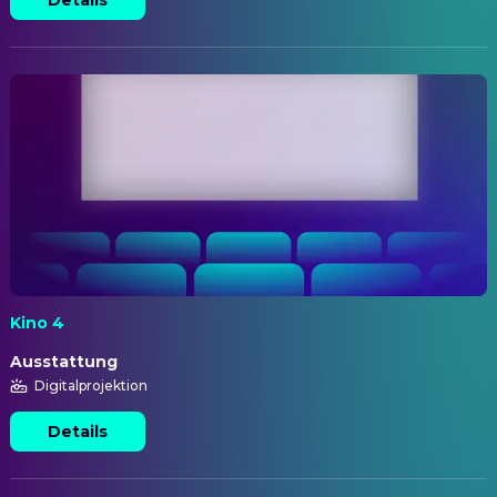
Kino 4
Ausstattung
Digitalprojektion
Details