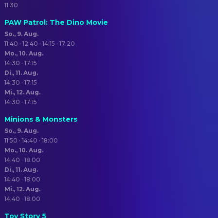
11:30
PAW Patrol: The Dino Movie
So., 9. Aug.
11:40 · 12:40 · 14:15 · 17:20
Mo., 10. Aug.
14:30 · 17:15
Di., 11. Aug.
14:30 · 17:15
Mi., 12. Aug.
14:30 · 17:15
Minions & Monsters
So., 9. Aug.
11:50 · 14:40 · 18:00
Mo., 10. Aug.
14:40 · 18:00
Di., 11. Aug.
14:40 · 18:00
Mi., 12. Aug.
14:40 · 18:00
Toy Story 5