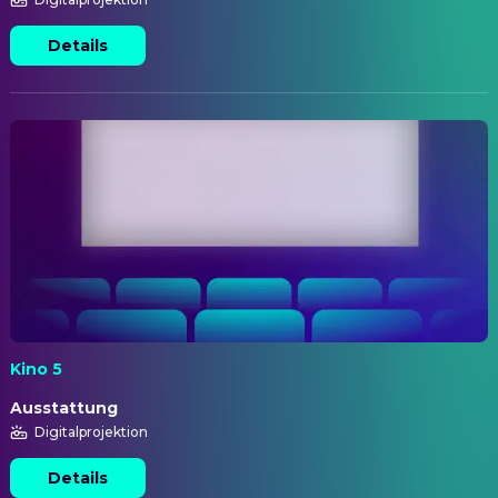
Details
Kino 5
Ausstattung
Digitalprojektion
Details