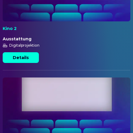
Kino 2
Ausstattung
Digitalprojektion
Details