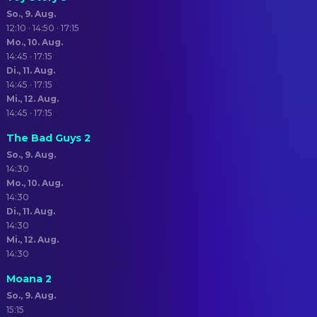
So., 9. Aug.
12:10 · 14:50 · 17:15
Mo., 10. Aug.
14:45 · 17:15
Di., 11. Aug.
14:45 · 17:15
Mi., 12. Aug.
14:45 · 17:15
The Bad Guys 2
So., 9. Aug.
14:30
Mo., 10. Aug.
14:30
Di., 11. Aug.
14:30
Mi., 12. Aug.
14:30
Moana 2
So., 9. Aug.
15:15