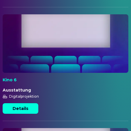
Kino 6
Ausstattung
Digitalprojektion
Details