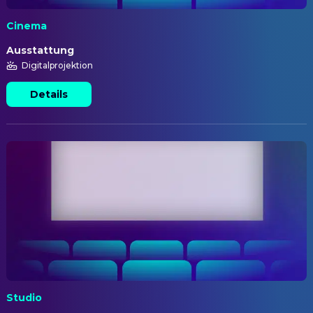
Cinema
Ausstattung
Digitalprojektion
Details
Studio