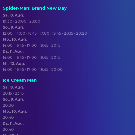
Spider-Man: Brand New Day
Sa., 8. Aug.
19:30 · 20:00 · 23:00
So., 9. Aug.
12:00 · 14:00 · 16:45 · 17:00 · 19:45 · 20:15 · 20:20
Mo., 10. Aug.
14:00 · 16:45 · 17:00 · 19:45 · 20:15
Di., 11. Aug.
14:00 · 16:45 · 17:00 · 19:45 · 20:15
Mi., 12. Aug.
14:00 · 16:45 · 17:00 · 19:45 · 20:00
Ice Cream Man
Sa., 8. Aug.
20:15 · 23:15
So., 9. Aug.
20:30
Mo., 10. Aug.
20:40
Di., 11. Aug.
20:40