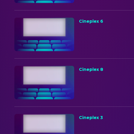
Cineplex 6
Cineplex 8
Cineplex 3