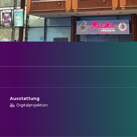
Ausstattung
Digitalprojektion