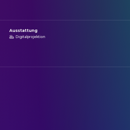
Ausstattung
Digitalprojektion