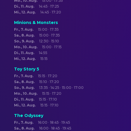
Mo., 10. Aug.
15:00 · 17:35
Di., 11. Aug.
14:45 · 17:25
Mi., 12. Aug.
14:45 · 17:20
Minions & Monsters
Fr., 7. Aug.
15:00 · 17:35
Sa., 8. Aug.
15:00 · 17:35
So., 9. Aug.
12:30 · 15:10
Mo., 10. Aug.
15:00 · 17:15
Di., 11. Aug.
14:55
Mi., 12. Aug.
15:15
Toy Story 5
Fr., 7. Aug.
15:15 · 17:20
Sa., 8. Aug.
15:10 · 17:20
So., 9. Aug.
13:35 · 14:25 · 15:00 · 17:00
Mo., 10. Aug.
15:15 · 17:20
Di., 11. Aug.
15:15 · 17:10
Mi., 12. Aug.
15:15 · 17:10
The Odyssey
Fr., 7. Aug.
16:00 · 18:45 · 19:45
Sa., 8. Aug.
16:00 · 18:45 · 19:45