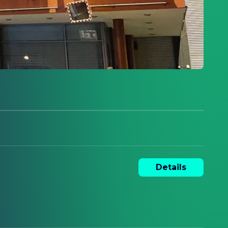
Details