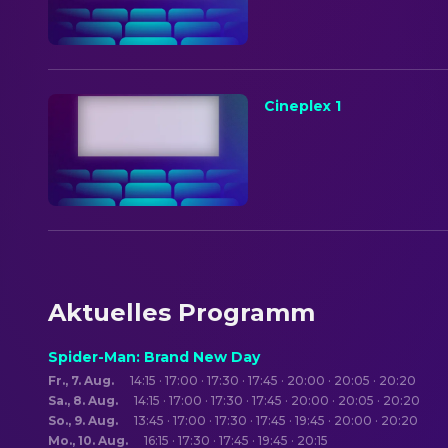
Cineplex 1
Aktuelles Programm
Spider-Man: Brand New Day
Fr., 7. Aug.
14:15 · 17:00 · 17:30 · 17:45 · 20:00 · 20:05 · 20:20
Sa., 8. Aug.
14:15 · 17:00 · 17:30 · 17:45 · 20:00 · 20:05 · 20:20
So., 9. Aug.
13:45 · 17:00 · 17:30 · 17:45 · 19:45 · 20:00 · 20:20
Mo., 10. Aug.
16:15 · 17:30 · 17:45 · 19:45 · 20:15