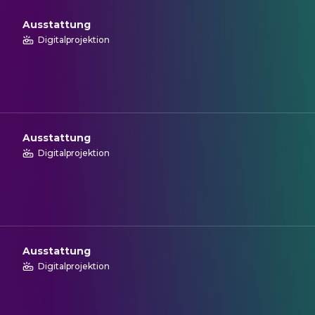
Ausstattung
Digitalprojektion
Ausstattung
Digitalprojektion
Ausstattung
Digitalprojektion