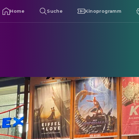
Home
Suche
Kinoprogramm