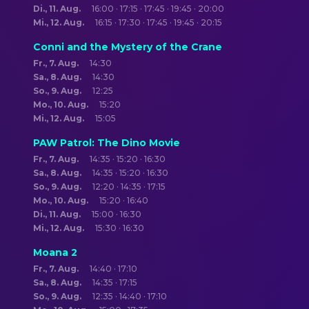
Di., 11. Aug.
16:00 · 17:15 · 17:45 · 19:45 · 20:00
Mi., 12. Aug.
16:15 · 17:30 · 17:45 · 19:45 · 20:15
Conni and the Mystery of the Crane
Fr., 7. Aug.
14:30
Sa., 8. Aug.
14:30
So., 9. Aug.
12:25
Mo., 10. Aug.
15:20
Mi., 12. Aug.
15:05
PAW Patrol: The Dino Movie
Fr., 7. Aug.
14:35 · 15:20 · 16:30
Sa., 8. Aug.
14:35 · 15:20 · 16:30
So., 9. Aug.
12:20 · 14:35 · 17:15
Mo., 10. Aug.
15:20 · 16:40
Di., 11. Aug.
15:00 · 16:30
Mi., 12. Aug.
15:30 · 16:30
Moana 2
Fr., 7. Aug.
14:40 · 17:10
Sa., 8. Aug.
14:35 · 17:15
So., 9. Aug.
12:35 · 14:40 · 17:10