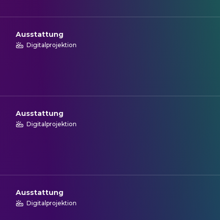
Ausstattung
Digitalprojektion
Ausstattung
Digitalprojektion
Ausstattung
Digitalprojektion