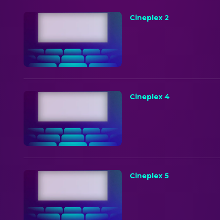
Cineplex 2
Cineplex 4
Cineplex 5