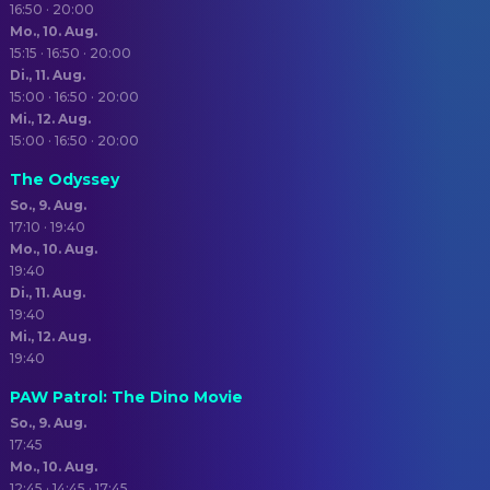
16:50 · 20:00
Mo., 10. Aug.
15:15 · 16:50 · 20:00
Di., 11. Aug.
15:00 · 16:50 · 20:00
Mi., 12. Aug.
15:00 · 16:50 · 20:00
The Odyssey
So., 9. Aug.
17:10 · 19:40
Mo., 10. Aug.
19:40
Di., 11. Aug.
19:40
Mi., 12. Aug.
19:40
PAW Patrol: The Dino Movie
So., 9. Aug.
17:45
Mo., 10. Aug.
12:45 · 14:45 · 17:45