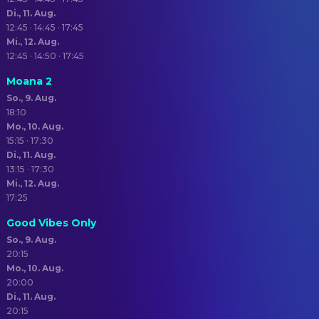
Di., 11. Aug.
12:45 · 14:45 · 17:45
Mi., 12. Aug.
12:45 · 14:50 · 17:45
Moana 2
So., 9. Aug.
18:10
Mo., 10. Aug.
15:15 · 17:30
Di., 11. Aug.
13:15 · 17:30
Mi., 12. Aug.
17:25
Good Vibes Only
So., 9. Aug.
20:15
Mo., 10. Aug.
20:00
Di., 11. Aug.
20:15