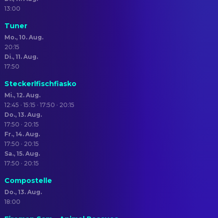
13:00
Tuner
Mo., 10. Aug.
20:15
Di., 11. Aug.
17:50
Steckerlfischfiasko
Mi., 12. Aug.
12:45 · 15:15 · 17:50 · 20:15
Do., 13. Aug.
17:50 · 20:15
Fr., 14. Aug.
17:50 · 20:15
Sa., 15. Aug.
17:50 · 20:15
Compostelle
Do., 13. Aug.
18:00