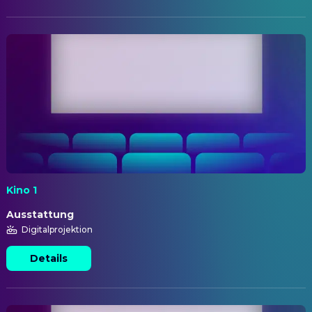
Kino 1
Ausstattung
Digitalprojektion
Details