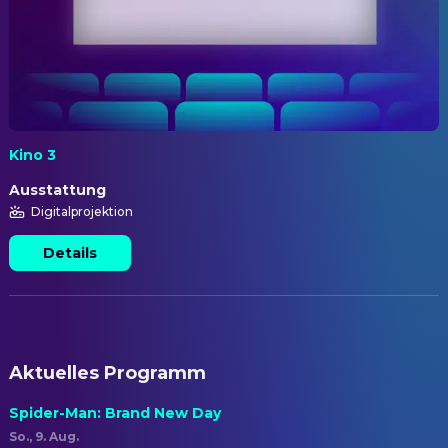
Kino 3
Ausstattung
Digitalprojektion
Details
Aktuelles Programm
Spider-Man: Brand New Day
So., 9. Aug.