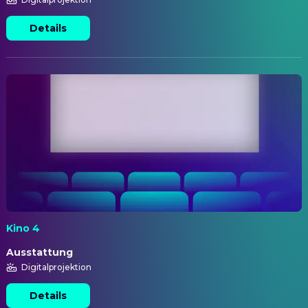
Details
Kino 4
Ausstattung
Digitalprojektion
Details