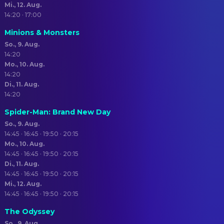
Mi., 12. Aug.
14:20 · 17:00
Minions & Monsters
So., 9. Aug.
14:20
Mo., 10. Aug.
14:20
Di., 11. Aug.
14:20
Spider-Man: Brand New Day
So., 9. Aug.
14:45 · 16:45 · 19:50 · 20:15
Mo., 10. Aug.
14:45 · 16:45 · 19:50 · 20:15
Di., 11. Aug.
14:45 · 16:45 · 19:50 · 20:15
Mi., 12. Aug.
14:45 · 16:45 · 19:50 · 20:15
The Odyssey
So., 9. Aug.