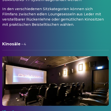
In den verschiedenen Sitzkategorien können sich
Filmfans zwischen edlen Loungesesseln aus Leder mit
verstellbarer Rückenlehne oder gemütlichen Kinositzen
mit praktischen Beistelltischen wählen.
Kinosäle
·
4