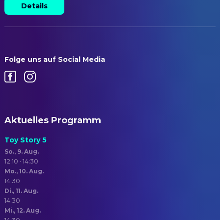
Details
Folge uns auf Social Media
Aktuelles Programm
Toy Story 5
So., 9. Aug.
12:10 · 14:30
Mo., 10. Aug.
14:30
Di., 11. Aug.
14:30
Mi., 12. Aug.