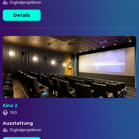
Digitalprojektion
Details
Kino 2
100
Ausstattung
Digitalprojektion