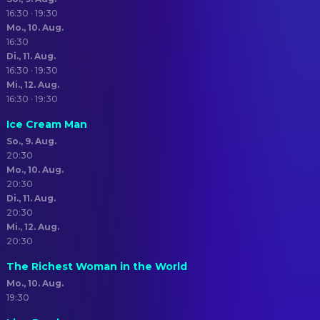
16:30 · 19:30
Mo., 10. Aug.
16:30
Di., 11. Aug.
16:30 · 19:30
Mi., 12. Aug.
16:30 · 19:30
Ice Cream Man
So., 9. Aug.
20:30
Mo., 10. Aug.
20:30
Di., 11. Aug.
20:30
Mi., 12. Aug.
20:30
The Richest Woman in the World
Mo., 10. Aug.
19:30