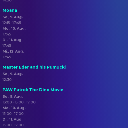
14:30
Moana
So., 9. Aug.
12:15 · 17:45
Mo., 10. Aug.
17:45
Di., 11. Aug.
17:45
Mi., 12. Aug.
17:45
Master Eder and his Pumuckl
So., 9. Aug.
12:30
PAW Patrol: The Dino Movie
So., 9. Aug.
13:00 · 15:00 · 17:00
Mo., 10. Aug.
15:00 · 17:00
Di., 11. Aug.
15:00 · 17:00