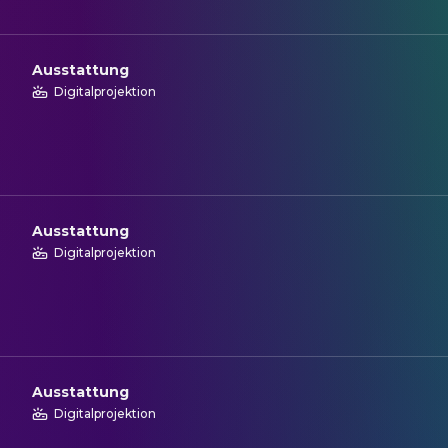
Ausstattung
Digitalprojektion
Ausstattung
Digitalprojektion
Ausstattung
Digitalprojektion