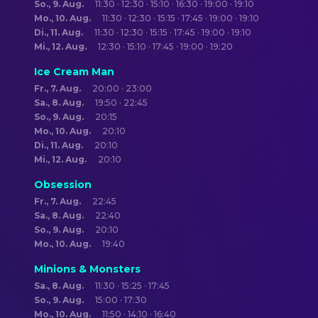
So., 9. Aug.
11:30 · 12:30 · 15:10 · 16:30 · 19:00 · 19:10
Mo., 10. Aug.
11:30 · 12:30 · 15:15 · 17:45 · 19:00 · 19:10
Di., 11. Aug.
11:30 · 12:30 · 15:15 · 17:45 · 19:00 · 19:10
Mi., 12. Aug.
12:30 · 15:10 · 17:45 · 19:00 · 19:20
Ice Cream Man
Fr., 7. Aug.
20:00 · 23:00
Sa., 8. Aug.
19:50 · 22:45
So., 9. Aug.
20:15
Mo., 10. Aug.
20:10
Di., 11. Aug.
20:10
Mi., 12. Aug.
20:10
Obsession
Fr., 7. Aug.
22:45
Sa., 8. Aug.
22:40
So., 9. Aug.
20:10
Mo., 10. Aug.
19:40
Minions & Monsters
Sa., 8. Aug.
11:30 · 15:25 · 17:45
So., 9. Aug.
15:00 · 17:30
Mo., 10. Aug.
11:50 · 14:10 · 16:40