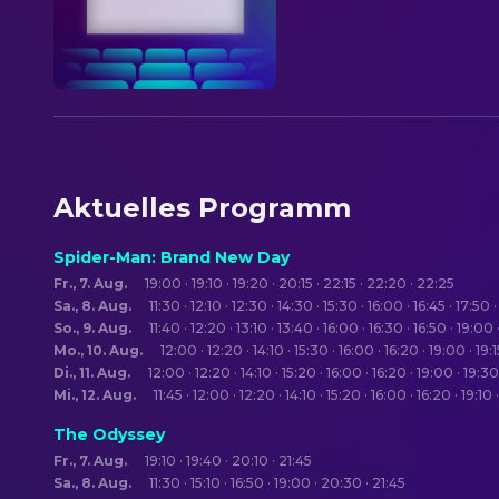
Aktuelles Programm
Spider-Man: Brand New Day
Fr., 7. Aug.
19:00 · 19:10 · 19:20 · 20:15 · 22:15 · 22:20 · 22:25
Sa., 8. Aug.
11:30 · 12:10 · 12:30 · 14:30 · 15:30 · 16:00 · 16:45 · 17:50
So., 9. Aug.
11:40 · 12:20 · 13:10 · 13:40 · 16:00 · 16:30 · 16:50 · 19:00
Mo., 10. Aug.
12:00 · 12:20 · 14:10 · 15:30 · 16:00 · 16:20 · 19:00 · 19:1
Di., 11. Aug.
12:00 · 12:20 · 14:10 · 15:20 · 16:00 · 16:20 · 19:00 · 19:30
Mi., 12. Aug.
11:45 · 12:00 · 12:20 · 14:10 · 15:20 · 16:00 · 16:20 · 19:10
The Odyssey
Fr., 7. Aug.
19:10 · 19:40 · 20:10 · 21:45
Sa., 8. Aug.
11:30 · 15:10 · 16:50 · 19:00 · 20:30 · 21:45