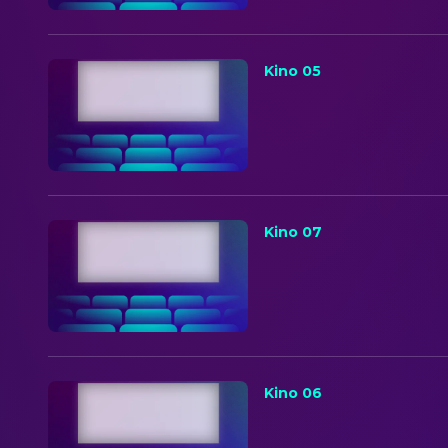
Kino 05
Kino 07
Kino 06