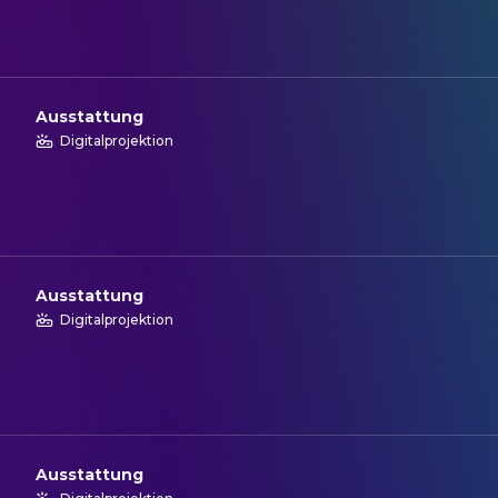
Ausstattung
Digitalprojektion
Ausstattung
Digitalprojektion
Ausstattung