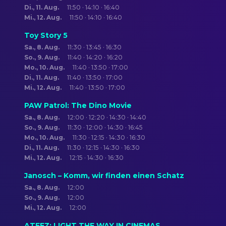
Di., 11. Aug.
11:50 · 14:10 · 16:40
Mi., 12. Aug.
11:50 · 14:10 · 16:40
Toy Story 5
Sa., 8. Aug.
11:30 · 13:45 · 16:30
So., 9. Aug.
11:40 · 14:20 · 16:20
Mo., 10. Aug.
11:40 · 13:50 · 17:00
Di., 11. Aug.
11:40 · 13:50 · 17:00
Mi., 12. Aug.
11:40 · 13:50 · 17:00
PAW Patrol: The Dino Movie
Sa., 8. Aug.
12:00 · 12:20 · 14:30 · 14:40
So., 9. Aug.
11:30 · 12:00 · 14:30 · 16:45
Mo., 10. Aug.
11:30 · 12:15 · 14:30 · 16:30
Di., 11. Aug.
11:30 · 12:15 · 14:30 · 16:30
Mi., 12. Aug.
12:15 · 14:30 · 16:30
Janosch – Komm, wir finden einen Schatz
Sa., 8. Aug.
12:00
So., 9. Aug.
12:00
Mi., 12. Aug.
12:00
ATEEZ: LIGHT THE WAY IN CINEMAS