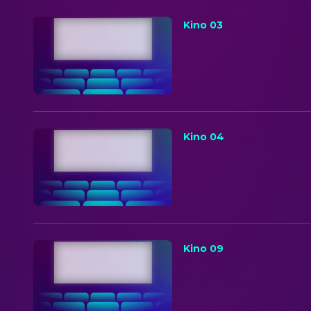
Kino 03
Kino 04
Kino 09