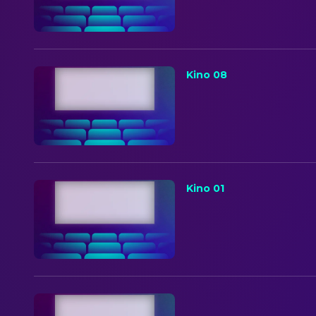
Kino 08
Kino 01