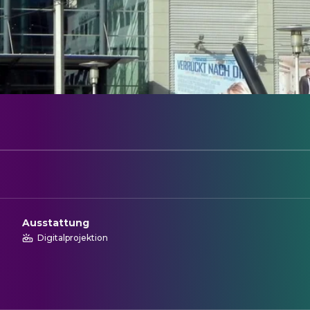
Ausstattung
Digitalprojektion