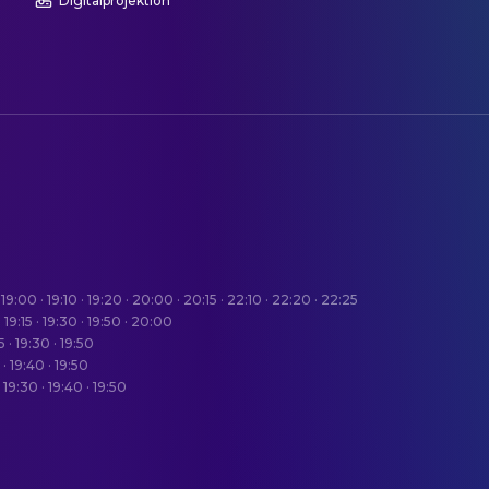
Digitalprojektion
 · 19:00 · 19:10 · 19:20 · 20:00 · 20:15 · 22:10 · 22:20 · 22:25
 · 19:15 · 19:30 · 19:50 · 20:00
5 · 19:30 · 19:50
 · 19:40 · 19:50
 · 19:30 · 19:40 · 19:50