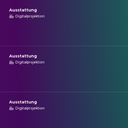
Ausstattung
Digitalprojektion
Ausstattung
Digitalprojektion
Ausstattung
Digitalprojektion