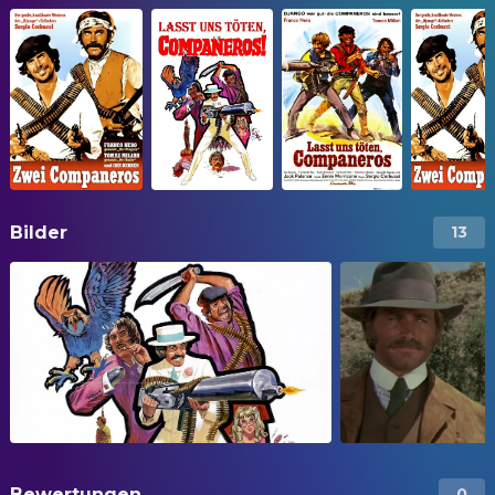
Bilder
13
Bewertungen
0