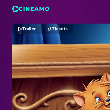
Trailer
Tickets
A