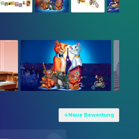
Neue Bewertung