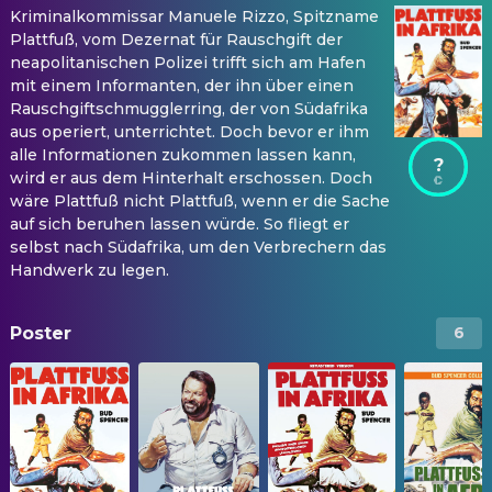
Kriminalkommissar Manuele Rizzo, Spitzname
Plattfuß, vom Dezernat für Rauschgift der
neapolitanischen Polizei trifft sich am Hafen
mit einem Informanten, der ihn über einen
Rauschgiftschmugglerring, der von Südafrika
aus operiert, unterrichtet. Doch bevor er ihm
alle Informationen zukommen lassen kann,
?
wird er aus dem Hinterhalt erschossen. Doch
wäre Plattfuß nicht Plattfuß, wenn er die Sache
auf sich beruhen lassen würde. So fliegt er
selbst nach Südafrika, um den Verbrechern das
Handwerk zu legen.
Poster
6