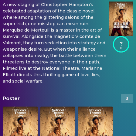
A new staging of Christopher Hampton's
celebrated adaptation of the classic novel,
where among the glittering salons of the
super-rich, one misstep can mean ruin.
Marquise de Merteuil is a master in the art of
survival. Alongside the magnetic Vicomte de
Valmont, they turn seduction into strategy and
?
weaponise desire. But when their alliance
collapses into rivalry, the battle between them
threatens to destroy everyone in their path.
Filmed live at the National Theatre, Marianne
Elliott directs this thrilling game of love, lies,
and social warfare.
Poster
3