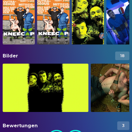
Bilder
18
Bewertungen
3