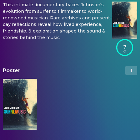
This intimate documentary traces Johnson's
evolution from surfer to filmmaker to world-
renowned musician. Rare archives and present-
day reflections reveal how lived experience,
friendship, & exploration shaped the sound &
stories behind the music.
?
Poster
1