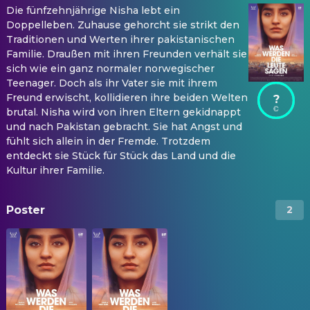
Die fünfzehnjährige Nisha lebt ein
Doppelleben. Zuhause gehorcht sie strikt den
Traditionen und Werten ihrer pakistanischen
Familie. Draußen mit ihren Freunden verhält sie
sich wie ein ganz normaler norwegischer
Teenager. Doch als ihr Vater sie mit ihrem
Freund erwischt, kollidieren ihre beiden Welten
?
brutal. Nisha wird von ihren Eltern gekidnappt
und nach Pakistan gebracht. Sie hat Angst und
fühlt sich allein in der Fremde. Trotzdem
entdeckt sie Stück für Stück das Land und die
Kultur ihrer Familie.
Poster
2