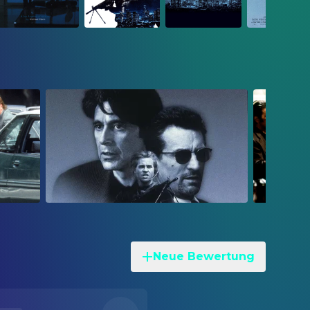
Neue Bewertung