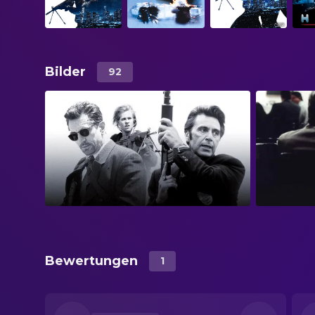
Bilder
92
Bewertungen
1