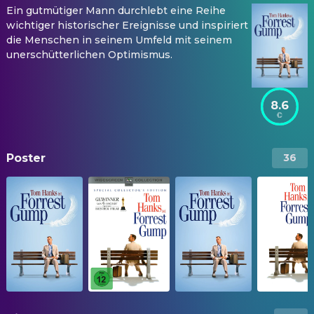
Ein gutmütiger Mann durchlebt eine Reihe
wichtiger historischer Ereignisse und inspiriert
die Menschen in seinem Umfeld mit seinem
unerschütterlichen Optimismus.
8.6
Poster
36