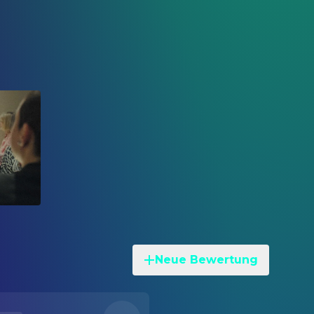
Neue Bewertung