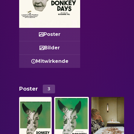
Poster
Bilder
Mitwirkende
Poster
3