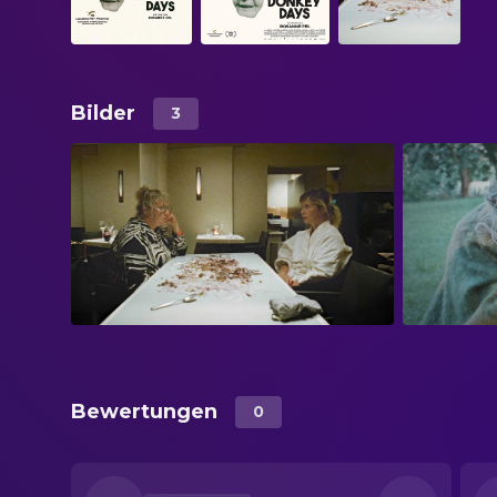
Bilder
3
Bewertungen
0