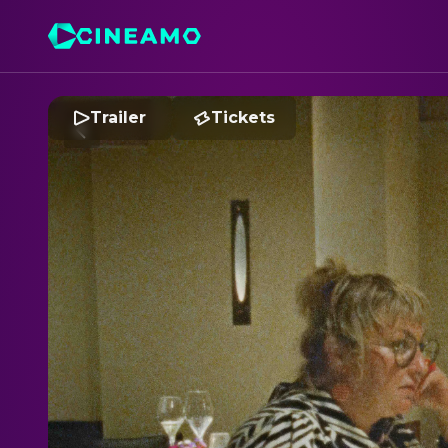
Trailer
Tickets