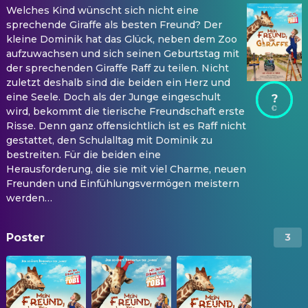
Welches Kind wünscht sich nicht eine
sprechende Giraffe als besten Freund? Der
kleine Dominik hat das Glück, neben dem Zoo
aufzuwachsen und sich seinen Geburtstag mit
der sprechenden Giraffe Raff zu teilen. Nicht
zuletzt deshalb sind die beiden ein Herz und
eine Seele. Doch als der Junge eingeschult
?
wird, bekommt die tierische Freundschaft erste
Risse. Denn ganz offensichtlich ist es Raff nicht
gestattet, den Schulalltag mit Dominik zu
bestreiten. Für die beiden eine
Herausforderung, die sie mit viel Charme, neuen
Freunden und Einfühlungsvermögen meistern
werden…
Poster
3