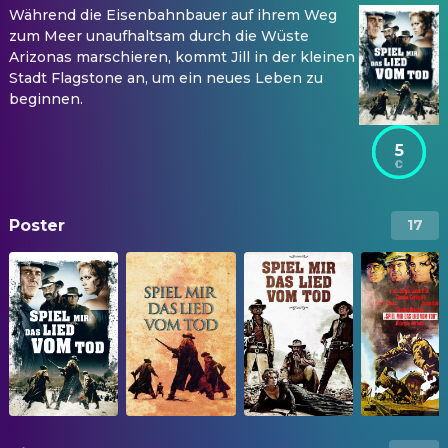
Während die Eisenbahnbauer auf ihrem Weg
zum Meer unaufhaltsam durch die Wüste
Arizonas marschieren, kommt Jill in der kleinen
Stadt Flagstone an, um ein neues Leben zu
beginnen.
5
Poster
17