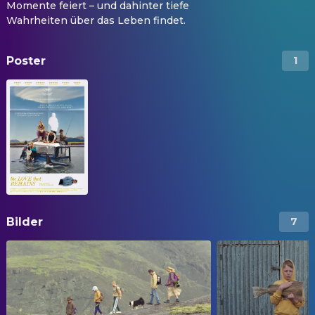
Momente feiert – und dahinter tiefe
Wahrheiten über das Leben findet.
Poster
1
Bilder
7