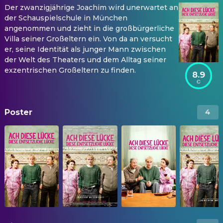
Der zwanzigjährige Joachim wird unerwartet an
der Schauspielschule in München
angenommen und zieht in die großbürgerliche
Villa seiner Großeltern ein. Von da an versucht
er, seine Identität als junger Mann zwischen
der Welt des Theaters und dem Alltag seiner
exzentrischen Großeltern zu finden.
8.9
Poster
4